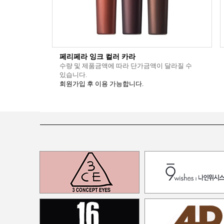
페리페라 잉크 컬러 카라
수량 및 제품금액에 따라 단가금액이 달라질 수
있습니다.
회원가입 후 이용 가능합니다.