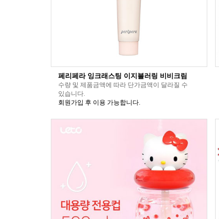
페리페라 잉크래스팅 이지블러링 비비크림
수량 및 제품금액에 따라 단가금액이 달라질 수
있습니다.
회원가입 후 이용 가능합니다.