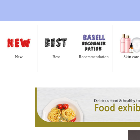
New
Best
Recommendation
Skin care