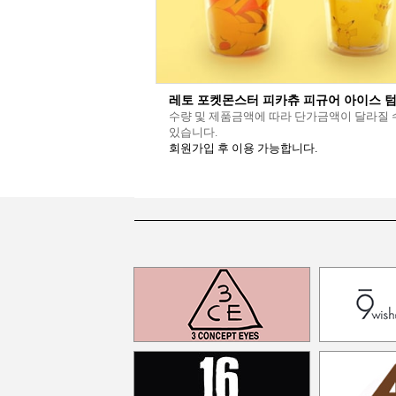
레토 포켓몬스터 피카츄 피규어 아이스 
수량 및 제품금액에 따라 단가금액이 달라질 
있습니다.
회원가입 후 이용 가능합니다.