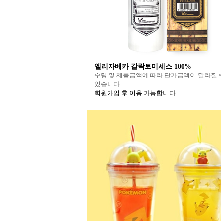
엘리자베카 갈락토미세스 100%
수량 및 제품금액에 따라 단가금액이 달라질 
있습니다.
회원가입 후 이용 가능합니다.