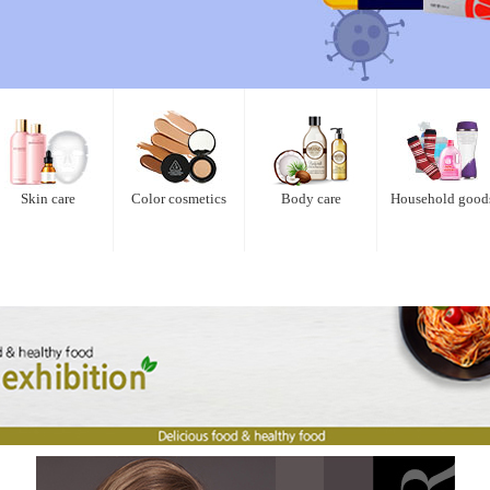
Skin care
Color cosmetics
Body care
Household good