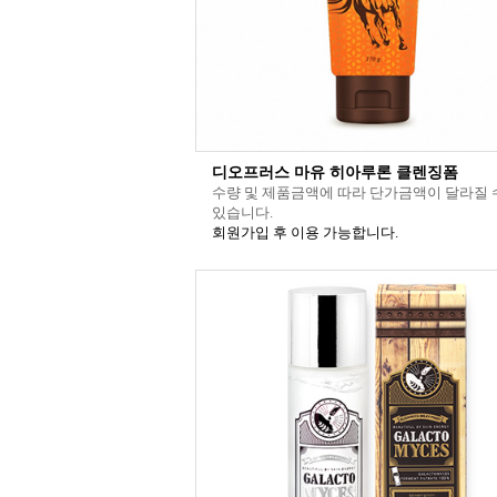
디오프러스 마유 히아루론 클렌징폼
수량 및 제품금액에 따라 단가금액이 달라질 
있습니다.
회원가입 후 이용 가능합니다.