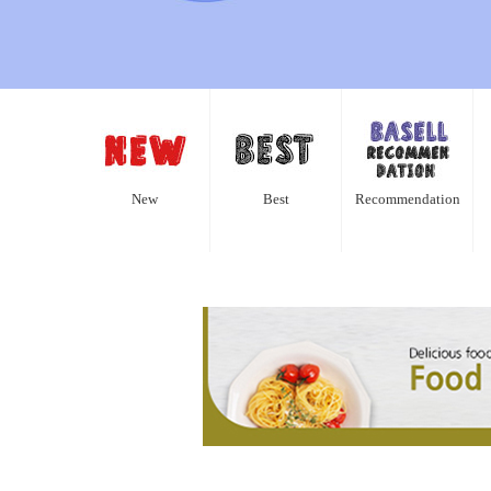
New
Best
Recommendation