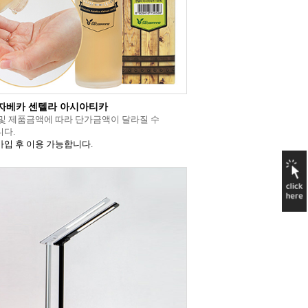
자베카 센텔라 아시아티카
및 제품금액에 따라 단가금액이 달라질 수
다.
입 후 이용 가능합니다.