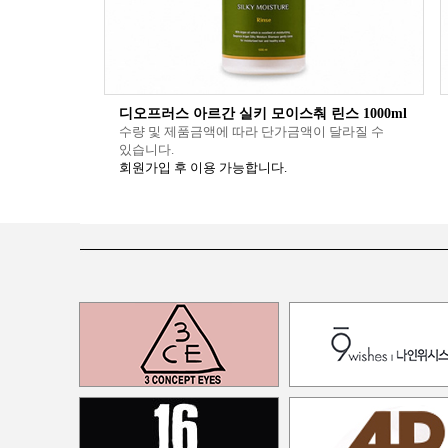
디오프러스 아르간 실키 모이스춰 린스 1000ml
수량 및 제품금액에 따라 단가금액이 달라질 수
있습니다.
회원가입 후 이용 가능합니다.