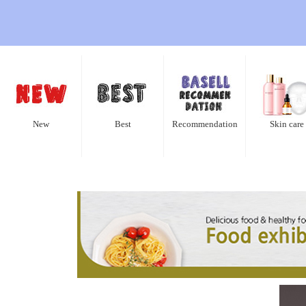
New
Best
Recommendation
Skin care