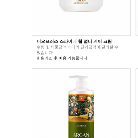
디오프러스 스파이더 웹 멀티 케어 크림
수량 및 제품금액에 따라 단가금액이 달라질 수
있습니다.
회원가입 후 이용 가능합니다.