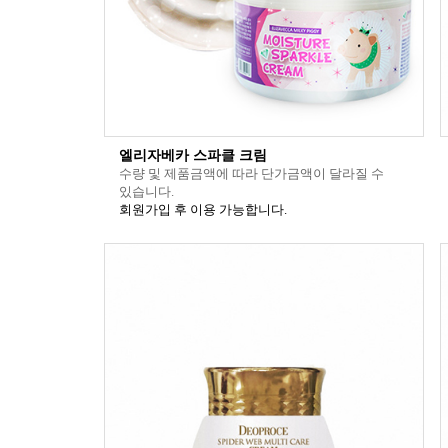
엘리자베카 스파클 크림
수량 및 제품금액에 따라 단가금액이 달라질 수
있습니다.
회원가입 후 이용 가능합니다.