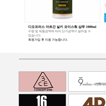
디오프러스 아르간 실키 모이스춰 샴푸 1000ml
수량 및 제품금액에 따라 단가금액이 달라질 수
있습니다.
회원가입 후 이용 가능합니다.