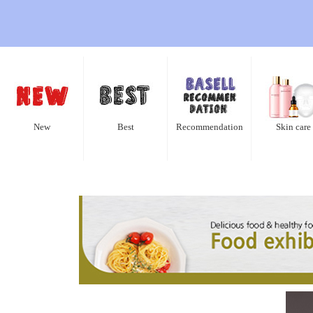
New
Best
Recommendation
Skin care