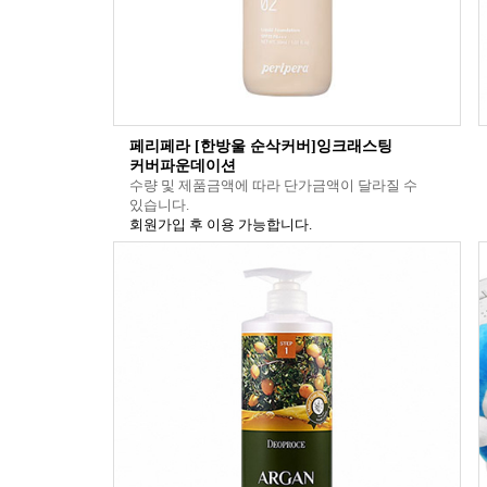
페리페라 [한방울 순삭커버]잉크래스팅
커버파운데이션
수량 및 제품금액에 따라 단가금액이 달라질 수
있습니다.
회원가입 후 이용 가능합니다.