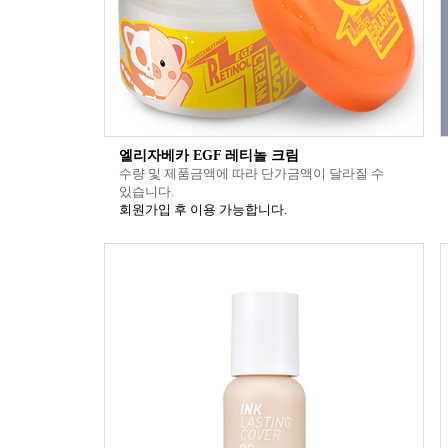
엘리자베카 EGF 레티놀 크림
수량 및 제품금액에 따라 단가금액이 달라질 수
있습니다.
회원가입 후 이용 가능합니다.