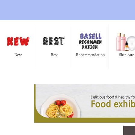
New
Best
Recommendation
Skin care