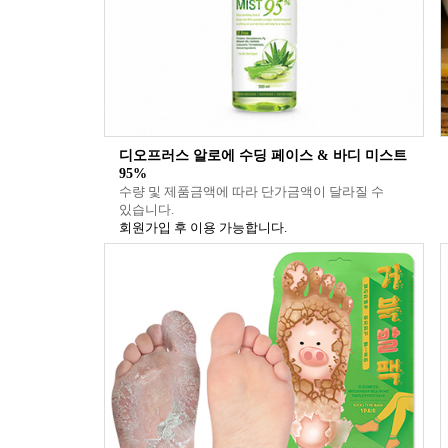
디오프러스 알로에 수딩 페이스 & 바디 미스트
95%
수량 및 제품금액에 따라 단가금액이 달라질 수
있습니다.
회원가입 후 이용 가능합니다.