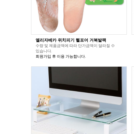
엘리자베카 위치피기 헬포어 거북발팩
수량 및 제품금액에 따라 단가금액이 달라질 수
있습니다.
회원가입 후 이용 가능합니다.