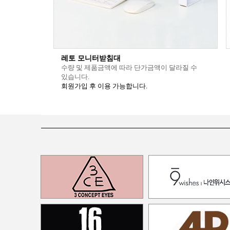
레토 모니터받침대
수량 및 제품금액에 따라 단가금액이 달라질 수
있습니다.
회원가입 후 이용 가능합니다.