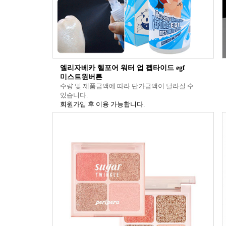
엘리자베카 헬포어 워터 업 펩타이드 egf
미스트원버튼
수량 및 제품금액에 따라 단가금액이 달라질 수
있습니다.
회원가입 후 이용 가능합니다.