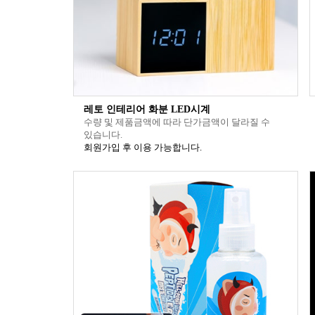
레토 인테리어 화분 LED시계
수량 및 제품금액에 따라 단가금액이 달라질 수
있습니다.
회원가입 후 이용 가능합니다.