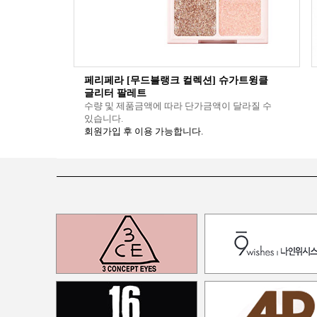
페리페라 [무드블랭크 컬렉션] 슈가트윙클
글리터 팔레트
수량 및 제품금액에 따라 단가금액이 달라질 수
있습니다.
회원가입 후 이용 가능합니다.