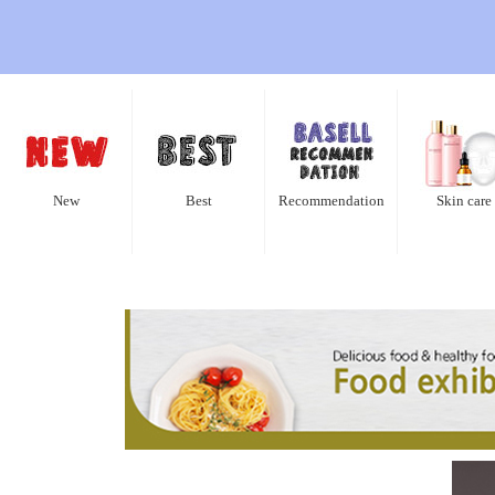
New
Best
Recommendation
Skin care