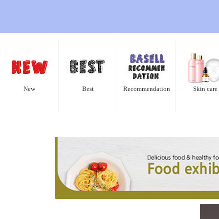
New
Best
Recommendation
Skin care