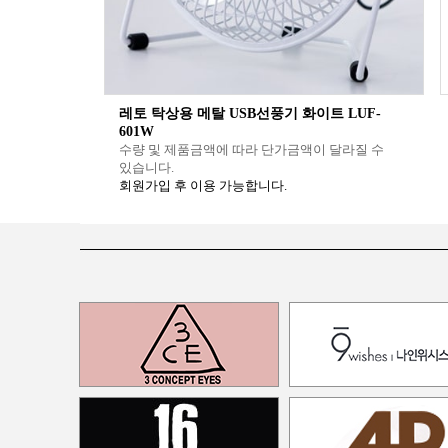
레토 탁상용 메탈 USB선풍기 화이트 LUF-
601W
수량 및 제품금액에 따라 단가금액이 달라질 수
있습니다.
회원가입 후 이용 가능합니다.