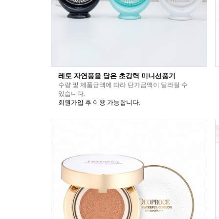
레토 자연풍을 담은 초강력 미니선풍기
수량 및 제품금액에 따라 단가금액이 달라질 수
있습니다.
회원가입 후 이용 가능합니다.