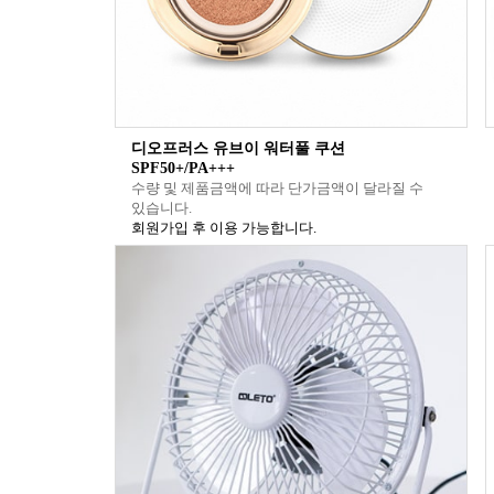
디오프러스 유브이 워터풀 쿠션
SPF50+/PA+++
수량 및 제품금액에 따라 단가금액이 달라질 수
있습니다.
회원가입 후 이용 가능합니다.